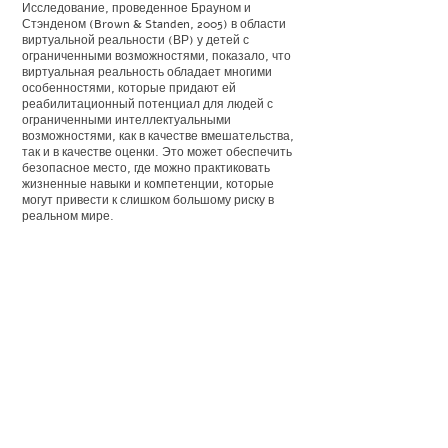
Исследование, проведенное Брауном и
Стэнденом (Brown & Standen, 2005) в области
виртуальной реальности (ВР) у детей с
ограниченными возможностями, показало, что
виртуальная реальность обладает многими
особенностями, которые придают ей
реабилитационный потенциал для людей с
ограниченными интеллектуальными
возможностями, как в качестве вмешательства,
так и в качестве оценки. Это может обеспечить
безопасное место, где можно практиковать
жизненные навыки и компетенции, которые
могут привести к слишком большому риску в
реальном мире.