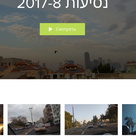
נסיעות 2017-8
Смотреть